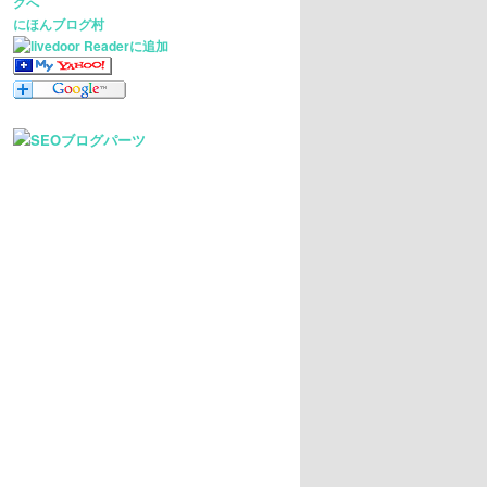
にほんブログ村